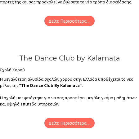
πόρτες της και σας προσκαλεί να βιώσετε το νέο τρόπο διασκέδασης.
Δείτε Περισσότερα ...
The Dance Club by Kalamata
Σχολή Χορού
Η μεγαλύτερη αλυσίδα σχολών χορού στην Ελλάδα υποδέχεται το νέο
μέλος της
”The Dance Club By Kalamata”.
Η σχολή μας φτιάχτηκε για να σας προσφέρει μεγάλη γκάμα μαθημάτων
και υψηλό επίπεδο υπηρεσιών
Δείτε Περισσότερα ...