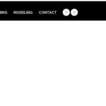
NING
MODELING
CONTACT